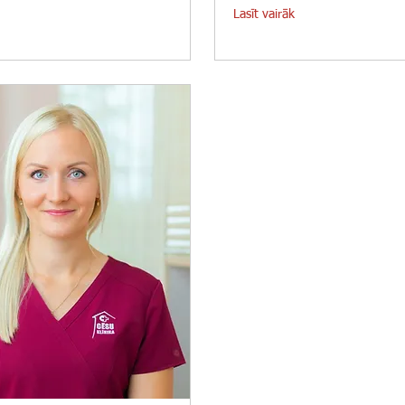
Lasīt vairāk