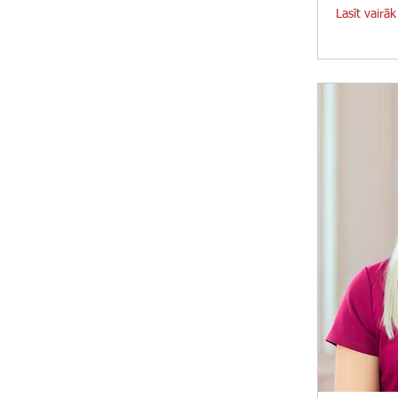
Lasīt vairāk