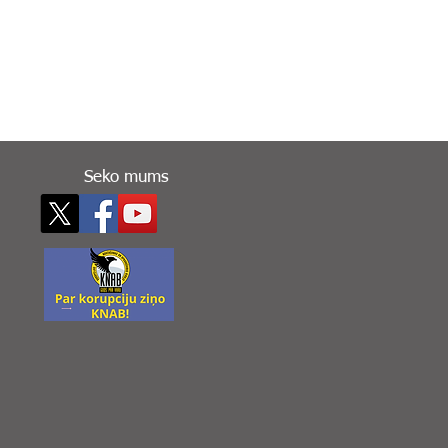
Seko mums