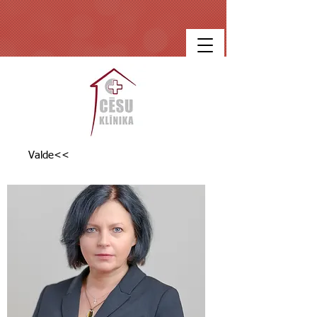
Valde<<