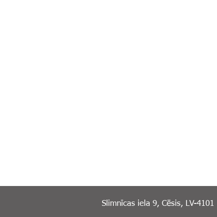
Slimnīcas iela 9, Cēsis, LV-4101