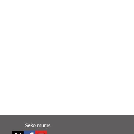
Seko mums