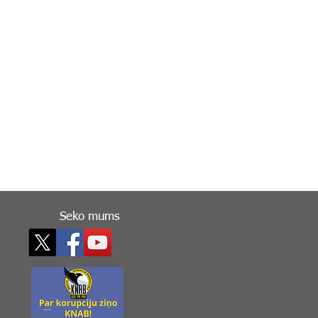
Seko mums