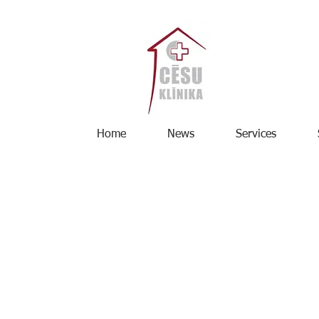
Home
News
Services