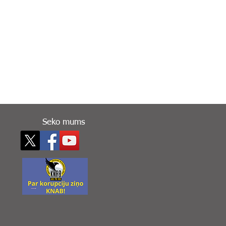
Seko mums