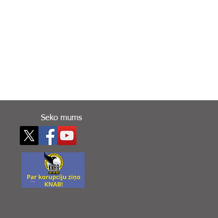
Seko mums