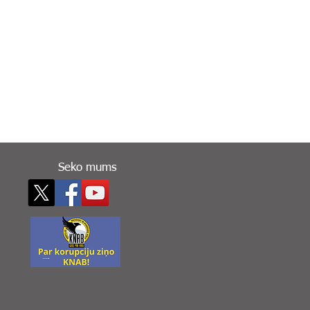
Seko mums