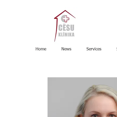
Home
News
Services