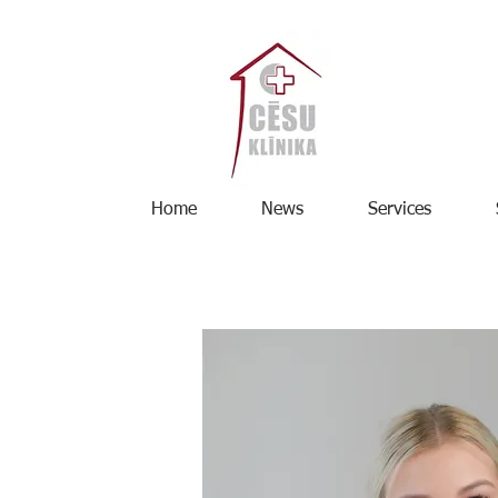
Home
News
Services