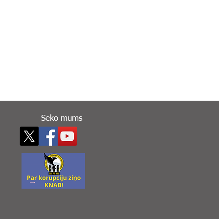
Seko mums